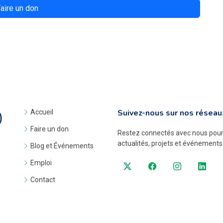
aire un don
Suivez-nous sur nos réseau
Accueil
)
Faire un don
Restez connectés avec nous pour 
actualités, projets et événements
Blog et Événements
Emploi
Contact