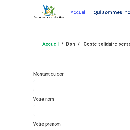
Accueil
Qui sommes-no
Accueil
Don
Geste solidaire pers
Montant du don
Votre nom
Votre prenom