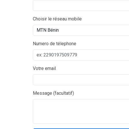
Choisir le réseau mobile
Numero de télephone
Votre email
Message (facultatif)