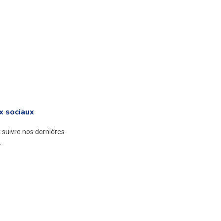
x sociaux
suivre nos dernières
.