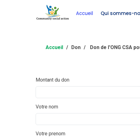
Accueil
Qui sommes-no
Accueil
Don
Don de l'ONG CSA pou
Montant du don
Votre nom
Votre prenom