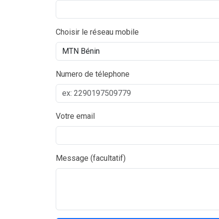
Choisir le réseau mobile
Numero de télephone
Votre email
Message (facultatif)