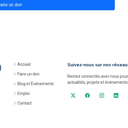
aire un don
Suivez-nous sur nos réseau
Accueil
)
Faire un don
Restez connectés avec nous pour 
actualités, projets et événements
Blog et Événements
Emploi
Contact